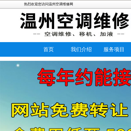
热烈欢迎您访问温州空调维修网
首页
我们介绍
服务项目