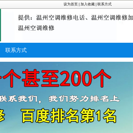
设为首页
|
加入收藏
|
联系方式
联系方式