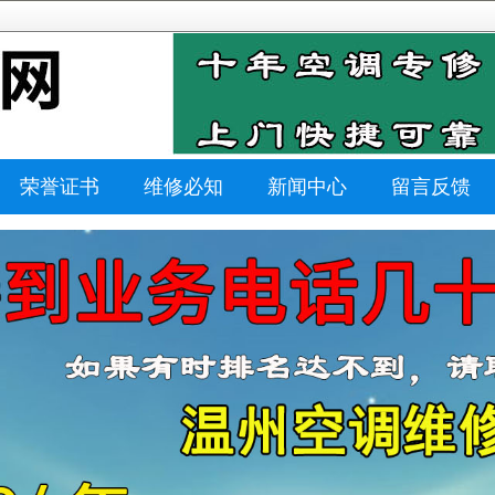
荣誉证书
维修必知
新闻中心
留言反馈