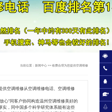
当前位置：
新闻中心
>> 收费合理为您提供空调维修
供空调维修从空调维修电话、空调维修
放心”同客户协同构造温州空调维修美好的
厚实，同中国多个科学研究体系能有这些