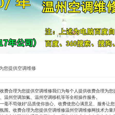
为您提供空调维修
费合理为您提供空调维修我们为每个人提供收费合理为您提
、温州空调加氟、温州空调移机等等全程操作服务。
不苟做好“品质使你放心、收费使您心满意足、服务让您
氛围。收费合理为您提供空调维修温州空调维修网技术力量