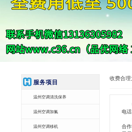
收费合理
服务项目
温州空调清洗保养
收
电话
温州空调加氟
一毫
合作
温州空调移机